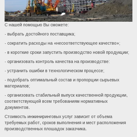
С нашей помощью Вы сможете:
- выбрать достойного поставщика;
- сократить расходы на «несоответствующее качество»;
- в короткие сроки запустить производство новой продукции;
- организовать контроль качества на производстве:
- устранить ошибки в технологическом процессе;
- подобрать оптимальный состав и пропорции сырьевых 
материалов;
- организовать стабильный выпуск качественной продукции, 
соответствующей всем требованиям нормативных 
документов.
Стоимость инжиниринговых услуг зависит от объема 
требуемых работ, сроков выполнения и мест расположения 
производственных плошадок заказчика. 