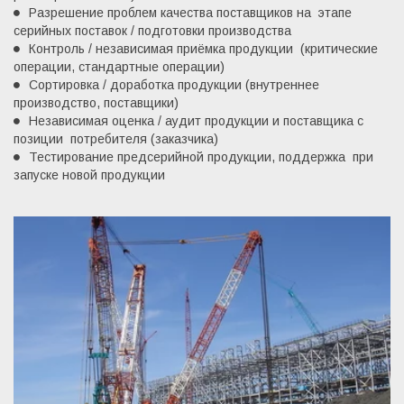
Разрешение проблем качества поставщиков на  этапе 
серийных поставок / подготовки производства
Контроль / независимая приёмка продукции  (критические 
операции, стандартные операции)
Сортировка / доработка продукции (внутреннее  
производство, поставщики)
Независимая оценка / аудит продукции и поставщика с 
позиции  потребителя (заказчика)
Тестирование предсерийной продукции, поддержка  при 
запуске новой продукции