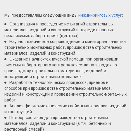
Мы предоставляем следующие виды
инжиниринговых услуг
:
Организация и проведение испытаний строительных 
материалов, изделий и конструкций в аккредитованных 
независимых лабораториях (центрах)
Научно-техническое сопровождение и мониторинг качества 
строительно-монтажных работ, производства строительных 
материалов, изделий и конструкций 
Оказание научно-технической помощи при организации 
системы лабораторного контроля качества на заводах по 
производству строительных материалов, изделий и 
конструкций и строительных компаниях
Разработка технологических процессов, приемов и  
способов при производстве строительных материалов, 
изделий и конструкций и проведении строительно-монтажных 
работ
Анализ физико-механических свойств материалов, изделий 
и конструкций
Подбор составов для производства строительных  
материалов, изделий и конструкций (в т.ч. бетонных и 
растворный смесей)