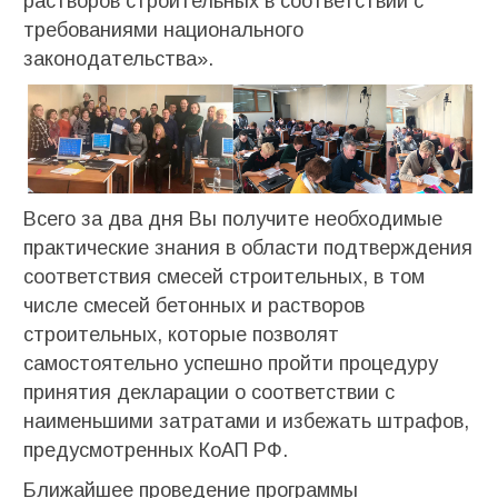
растворов строительных в соответствии с
требованиями национального
законодательства».
Всего за два дня Вы получите необходимые
практические знания в области подтверждения
соответствия смесей строительных, в том
числе смесей бетонных и растворов
строительных, которые позволят
самостоятельно успешно пройти процедуру
принятия декларации о соответствии с
наименьшими затратами и избежать штрафов,
предусмотренных КоАП РФ.
Ближайшее проведение программы