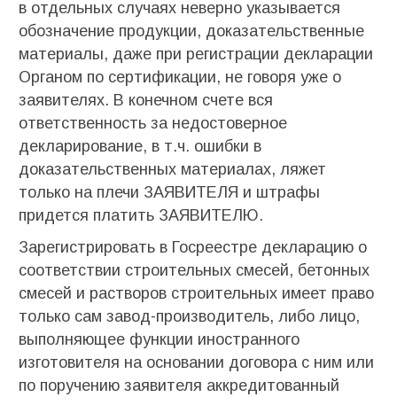
в отдельных случаях неверно указывается
обозначение продукции, доказательственные
материалы, даже при регистрации декларации
Органом по сертификации, не говоря уже о
заявителях. В конечном счете вся
ответственность за недостоверное
декларирование, в т.ч. ошибки в
доказательственных материалах, ляжет
только на плечи ЗАЯВИТЕЛЯ и штрафы
придется платить ЗАЯВИТЕЛЮ.
Зарегистрировать в Госреестре декларацию о
соответствии строительных смесей, бетонных
смесей и растворов строительных имеет право
только сам завод-производитель, либо лицо,
выполняющее функции иностранного
изготовителя на основании договора с ним или
по поручению
заявителя аккредитованный