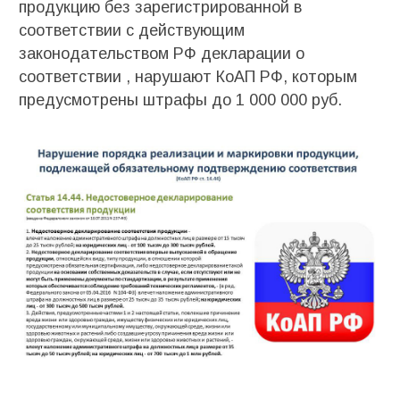
продукцию без зарегистрированной в
соответствии с действующим
законодательством РФ декларации о
соответствии , нарушают КоАП РФ, которым
предусмотрены штрафы до 1 000 000 руб.