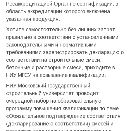
Росаккредитацией Орган по сертификации, в
область аккредитации которого включена
указанная продукция.
Хотите самостоятельно без лишних затрат
правильно в соответствии с установленными
законодательными и нормативными
требованиями зарегистрировать декларацию о
соответствии на строительные смеси,
бетонные и растворные смеси, приходите в
НИУ МГСУ на повышение квалификации.
НИУ Московский государственный
строительный университет проводит
очередной набор на образовательную
программу повышения квалификации по теме
«Обязательное подтверждение соответствия
(декларирование о соответствии) смесей и