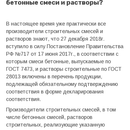
бетонные смеси и растворы?
В настоящее время уже практически все
производители строительных смесей и
растворов знают, что 27 декабря 2018г.
вступило в силу Постановление Правительства
РФ №717 от 17 июня 2017г., в соответствии с
которым смеси бетонные, выпускаемые по
ГОСТ 7473, и растворы строительные по ГОСТ
28013 включены в перечень продукции,
подлежащей обязательному подтверждению
соответствия в форме декларирования
соответствия.
Производители строительных смесей, в том
числе бетонных смесей, растворов
строительных, реализующие указанную