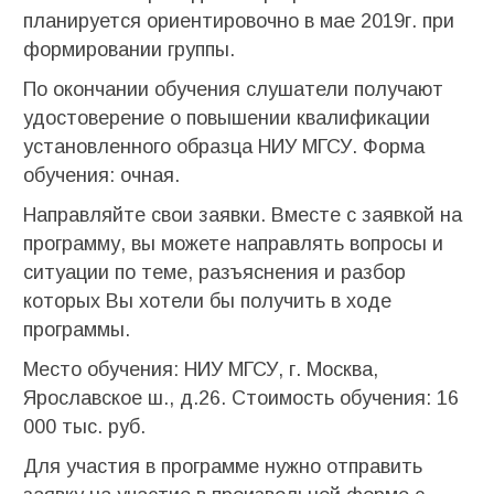
планируется ориентировочно в мае 2019г. при
формировании группы.
По окончании обучения слушатели получают
удостоверение о повышении квалификации
установленного образца НИУ МГСУ. Форма
обучения: очная.
Направляйте свои заявки. Вместе с заявкой на
программу, вы можете направлять вопросы и
ситуации по теме, разъяснения и разбор
которых Вы хотели бы получить в ходе
программы.
Место обучения: НИУ МГСУ, г. Москва,
Ярославское ш., д.26. Стоимость обучения: 16
000 тыс. руб.
Для участия в программе нужно отправить