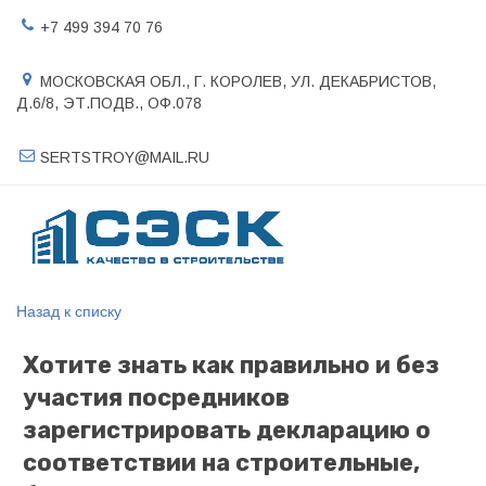
+7 499 394 70 76
МОСКОВСКАЯ ОБЛ., Г. КОРОЛЕВ
,
УЛ. ДЕКАБРИСТОВ,
Д.6/8, ЭТ.ПОДВ.
,
ОФ.078
SERTSTROY@MAIL.RU
Назад к списку
Хотите знать как правильно и без
участия посредников
зарегистрировать декларацию о
соответствии на строительные,