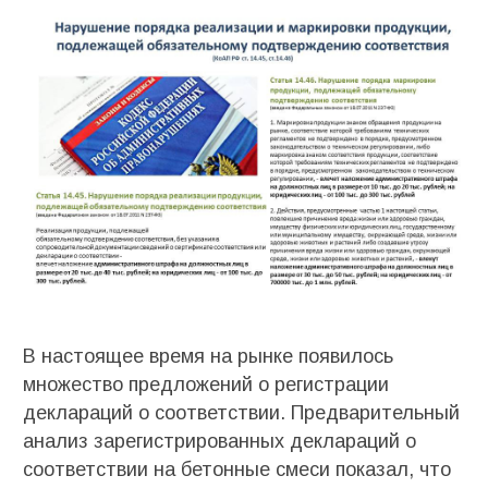
В настоящее время на рынке появилось
множество предложений о регистрации
деклараций о соответствии. Предварительный
анализ зарегистрированных деклараций о
соответствии на бетонные смеси показал, что