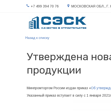
+7 499 394 70 76
МОСКОВСКАЯ ОБЛ., Г.
Назад к списку
Утверждена нов
продукции
Минпромторгом России издан приказ «
Об утвержд
Указанный приказ вступает в силу с 1 января 2021