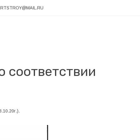
ERTSTROY@MAIL.RU
о соответствии
.10.20г.).