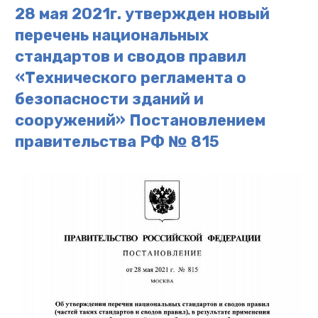
28 мая 2021г. утвержден новый
перечень национальных
стандартов и сводов правил
«Технического регламента о
безопасности зданий и
сооружений» Постановлением
правительства РФ № 815