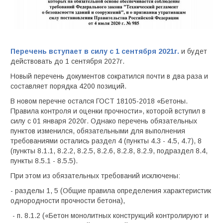
Перечень вступает в силу
с
1 сентября 2021г.
и будет
действовать до 1 сентября 2027г.
Новый перечень документов сократился почти в два раза и
составляет порядка 4200 позиций.
В новом перечне остался ГОСТ 18105-2018 «Бетоны.
Правила контроля и оценки прочности», которой вступил в
силу с 01 января 2020г. Однако перечень обязательных
пунктов изменился, обязательными для выполнения
требованиями остались раздел 4 (пункты 4.3 - 4.5, 4.7), 8
(пункты 8.1.1, 8.2.2, 8.2.5, 8.2.6, 8.2.8, 8.2.9, подраздел 8.4,
пункты 8.5.1 - 8.5.5).
При этом из обязательных требований исключены:
- разделы 1, 5 (Общие правила определения характеристик
однородности прочности бетона),
- п. 8.1.2 («Бетон монолитных конструкций контролируют и